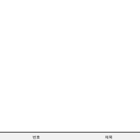
번호
제목